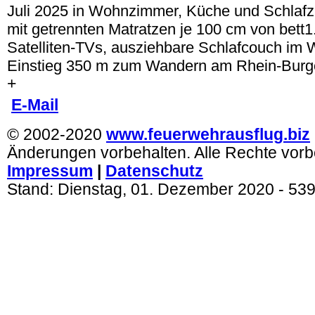
Juli 2025 in Wohnzimmer, Küche und Schlafz
mit getrennten Matratzen je 100 cm von bett1.
Satelliten-TVs, ausziehbare Schlafcouch im
Einstieg 350 m zum Wandern am Rhein-Bur
+
.
E-Mail
© 2002-2020
www.feuerwehrausflug.biz
Änderungen vorbehalten. Alle Rechte vorb
Impressum
|
Datenschutz
Stand:
Dienstag, 01. Dezember 2020
- 53